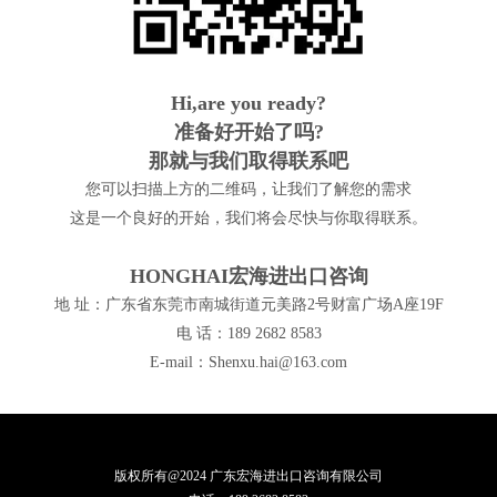
Hi,are you ready?
准备好开始了吗?
那就与我们取得联系吧
您可以扫描上方的二维码，让我们了解您的需求
这是一个良好的开始，我们将会尽快与你取得联系。
HONGHAI宏海进出口咨询
地 址：广东省东莞市南城街道元美路2号财富广场A座19F
电 话：189 2682 8583
E-mail：Shenxu.hai@163.com
版权所有@2024 广东宏海进出口咨询有限公司