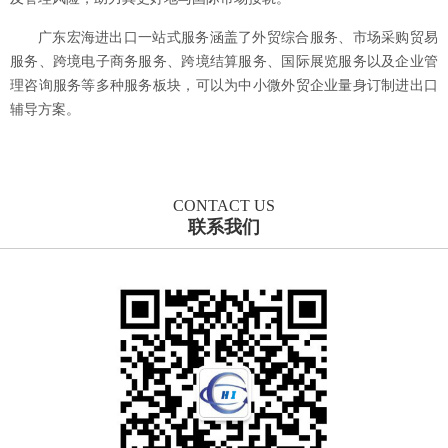
广东宏海进出口一站式服务涵盖了外贸综合服务、市场采购贸易
服务、跨境电子商务服务、跨境结算服务、国际展览服务以及企业管
理咨询服务等多种服务板块，可以为中小微外贸企业量身订制进出口
辅导方案。
CONTACT US
联系我们